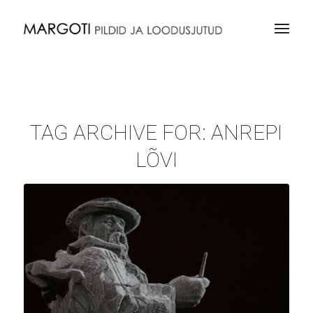
TAG ARCHIVE FOR:
ANREPI
LÕVI