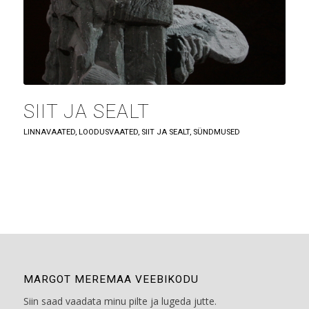
SIIT JA SEALT
LINNAVAATED
,
LOODUSVAATED
,
SIIT JA SEALT
,
SÜNDMUSED
MARGOT MEREMAA VEEBIKODU
Siin saad vaadata minu pilte ja lugeda jutte.