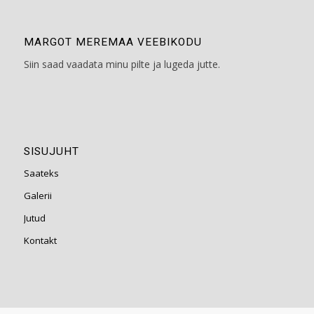
MARGOT MEREMAA VEEBIKODU
Siin saad vaadata minu pilte ja lugeda jutte.
SISUJUHT
Saateks
Galerii
Jutud
Kontakt