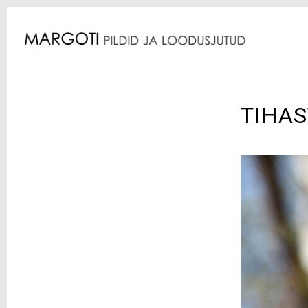
TIHAS