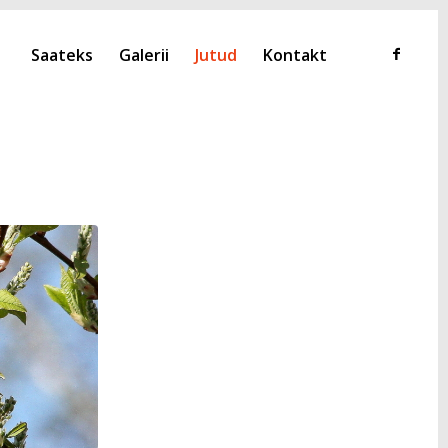
Saateks
Galerii
Jutud
Kontakt