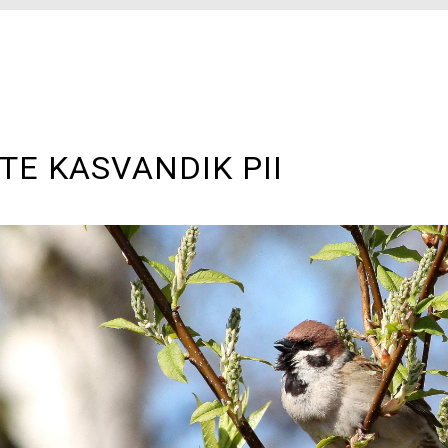
TE KASVANDIK PII