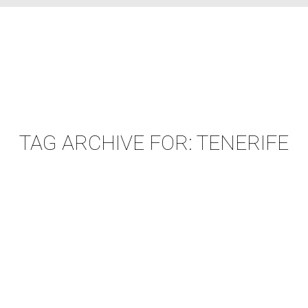
TAG ARCHIVE FOR:
TENERIFE