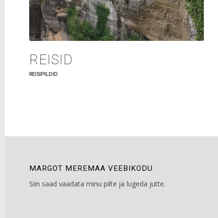
REISID
REISIPILDID
MARGOT MEREMAA VEEBIKODU
Siin saad vaadata minu pilte ja lugeda jutte.