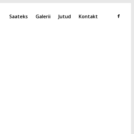
Saateks
Galerii
Jutud
Kontakt