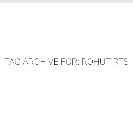
TAG ARCHIVE FOR:
ROHUTIRTS