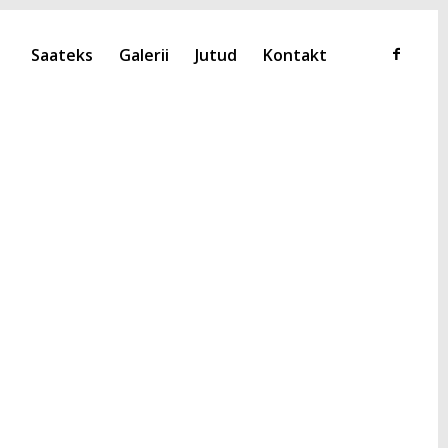
Saateks
Galerii
Jutud
Kontakt