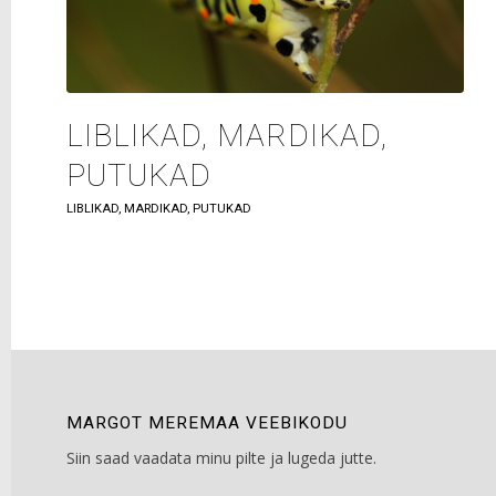
LIBLIKAD, MARDIKAD,
PUTUKAD
LIBLIKAD, MARDIKAD, PUTUKAD
MARGOT MEREMAA VEEBIKODU
Siin saad vaadata minu pilte ja lugeda jutte.