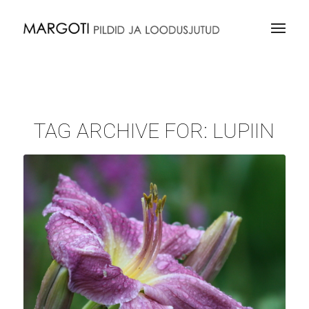
TAG ARCHIVE FOR:
LUPIIN