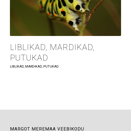
LIBLIKAD, MARDIKAD,
PUTUKAD
LIBLIKAD, MARDIKAD, PUTUKAD
MARGOT MEREMAA VEEBIKODU