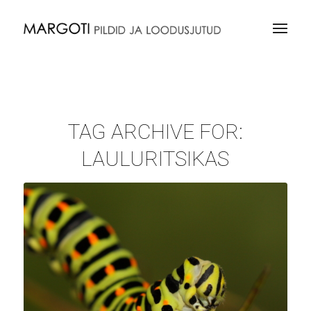
TAG ARCHIVE FOR:
LAULURITSIKAS